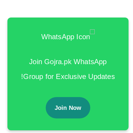
Join Gojra.pk WhatsApp
Group for Exclusive Updates!
Join Now