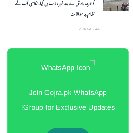
گوجرہ، بارش کے بعد شہر تالاب بن گیا، نکاسی آب کے
نظام پر سوالات
غشت 03, 2026
Join Gojra.pk WhatsApp
Group for Exclusive Updates!