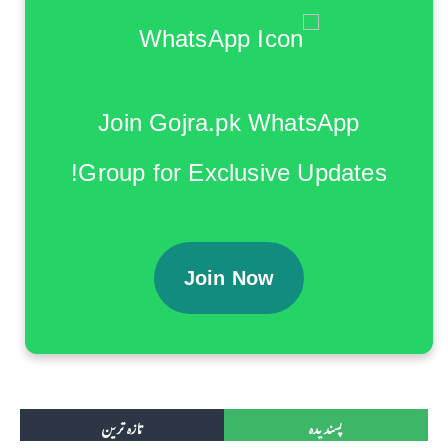
Join Gojra.pk WhatsApp
Group for Exclusive Updates!
Join Now
پسندیدہ
تازہ ترین