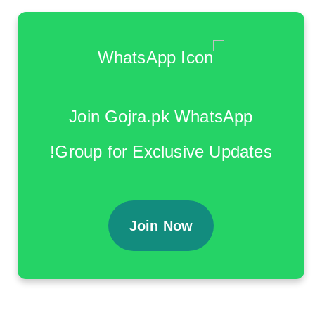
Join Gojra.pk WhatsApp
Group for Exclusive Updates!
Join Now